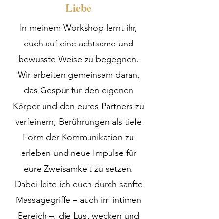
Liebe
In meinem Workshop lernt ihr,
euch auf eine achtsame und
bewusste Weise zu begegnen.
Wir arbeiten gemeinsam daran,
das Gespür für den eigenen
Körper und den eures Partners zu
verfeinern, Berührungen als tiefe
Form der Kommunikation zu
erleben und neue Impulse für
eure Zweisamkeit zu setzen.
Dabei leite ich euch durch sanfte
Massagegriffe – auch im intimen
Bereich –, die Lust wecken und