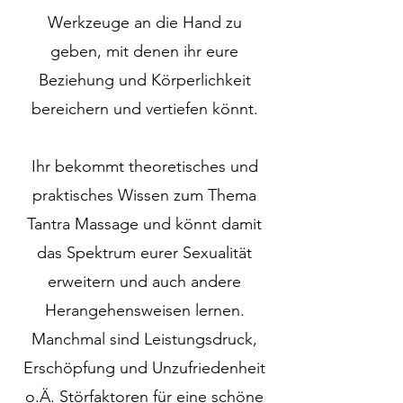
Werkzeuge an die Hand zu
geben, mit denen ihr eure
Beziehung und Körperlichkeit
bereichern und vertiefen könnt.
Ihr bekommt theoretisches und
praktisches Wissen zum Thema
Tantra Massage und könnt damit
das Spektrum eurer Sexualität
erweitern und auch andere
Herangehensweisen lernen.
Manchmal sind Leistungsdruck,
Erschöpfung und Unzufriedenheit
o.Ä. Störfaktoren für eine schöne