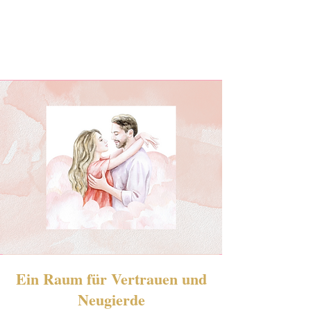
Ein Raum für Vertrauen und
Neugierde