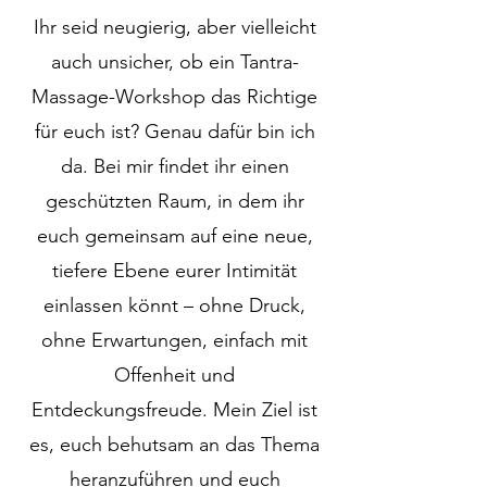
Ihr seid neugierig, aber vielleicht
auch unsicher, ob ein Tantra-
Massage-Workshop das Richtige
für euch ist? Genau dafür bin ich
da. Bei mir findet ihr einen
geschützten Raum, in dem ihr
euch gemeinsam auf eine neue,
tiefere Ebene eurer Intimität
einlassen könnt – ohne Druck,
ohne Erwartungen, einfach mit
Offenheit und
Entdeckungsfreude. Mein Ziel ist
es, euch behutsam an das Thema
heranzuführen und euch