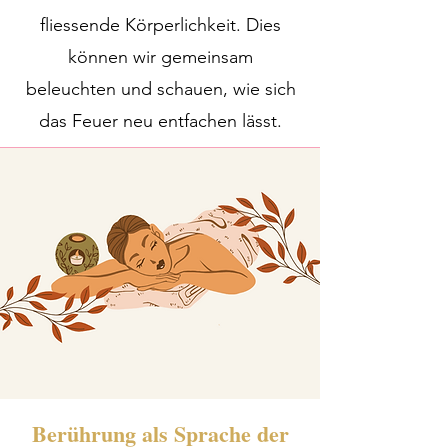
fliessende Körperlichkeit. Dies
können wir gemeinsam
beleuchten und schauen, wie sich
das Feuer neu entfachen lässt.
Berührung als Sprache der