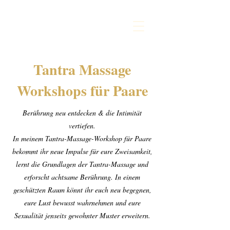
Tantra Massage
Workshops für Paare
Berührung neu entdecken & die Intimität
vertiefen.
In meinem Tantra-Massage-Workshop für Paare
bekommt ihr neue Impulse für eure Zweisamkeit,
lernt die Grundlagen der Tantra-Massage und
erforscht achtsame Berührung. In einem
geschützten Raum könnt ihr euch neu begegnen,
eure Lust bewusst wahrnehmen und eure
Sexualität jenseits gewohnter Muster erweitern.